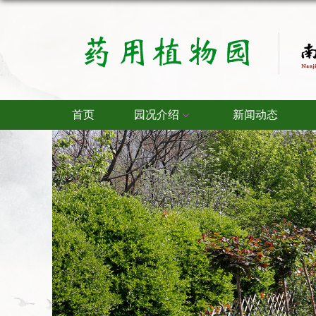
首页
园况介绍
新闻动态