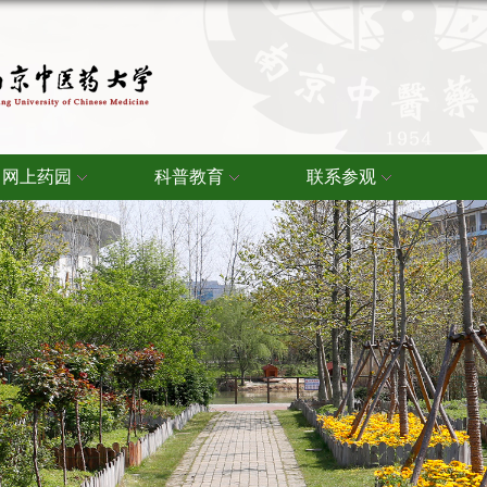
网上药园
科普教育
联系参观